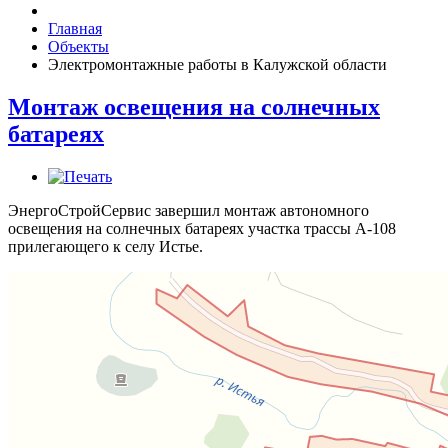
Главная
Объекты
Электромонтажные работы в Калужской области
Монтаж освещения на солнечных
батареях
ЭнергоСтройСервис завершил монтаж автономного
освещения на солнечных батареях участка трассы А-108
прилегающего к селу Истье.