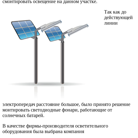
смонтировать освещение на данном участке.
Так как до
действующей
линии
электропередач расстояние большое, было принято решение
монтировать светодиодные фонари, работающие от
солнечных батарей.
В качестве фирмы-производителя осветительного
оборудования была выбрана компания