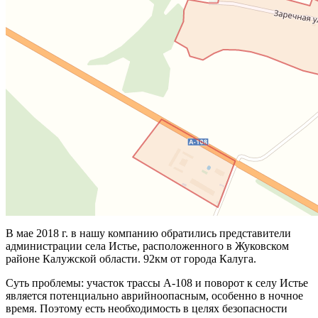
В мае 2018 г. в нашу компанию обратились представители
администрации села Истье, расположенного в Жуковском
районе Калужской области. 92км от города Калуга.
Суть проблемы: участок трассы А-108 и поворот к селу Истье
является потенциально аврийноопасным, особенно в ночное
время. Поэтому есть необходимость в целях безопасности