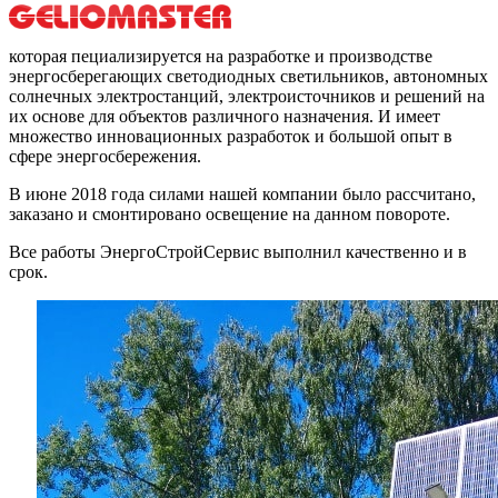
которая пециализируется на разработке и производстве
энергосберегающих светодиодных светильников, автономных
солнечных электростанций, электроисточников и решений на
их основе для объектов различного назначения. И имеет
множество инновационных разработок и большой опыт в
сфере энергосбережения.
В июне 2018 года силами нашей компании было рассчитано,
заказано и смонтировано освещение на данном повороте.
Все работы ЭнергоСтройСервис выполнил качественно и в
срок.