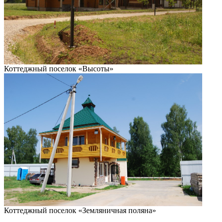
Коттеджный поселок «Высоты»
Коттеджный поселок «Земляничная поляна»