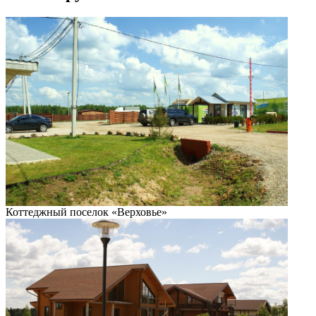
Коттеджный поселок «Верховье»