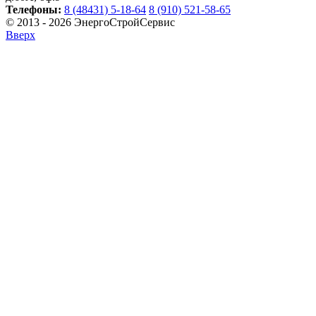
Телефоны:
8 (48431) 5-18-64
8 (910) 521-58-65
© 2013 - 2026 ЭнергоСтройСервис
Вверх