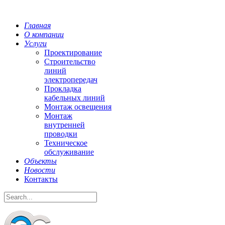
Главная
О компании
Услуги
Проектирование
Строительство
линий
электропередач
Прокладка
кабельных линий
Монтаж освещения
Монтаж
внутренней
проводки
Техническое
обслуживание
Объекты
Новости
Контакты