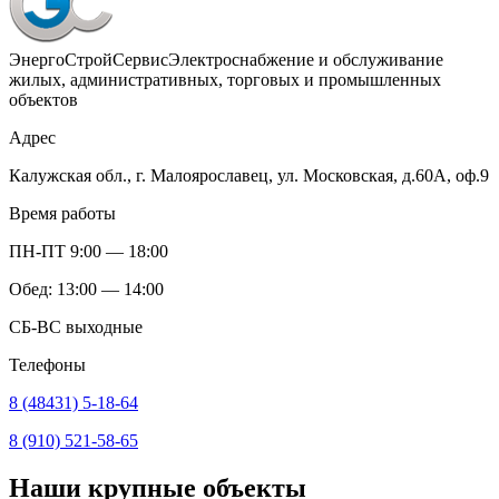
ЭнергоСтройСервис
Электроснабжение и обслуживание
жилых, административных, торговых и промышленных
объектов
Адрес
Калужская обл., г. Малоярославец, ул. Московская, д.60А, оф.9
Время работы
ПН-ПТ 9:00 — 18:00
Обед: 13:00 — 14:00
СБ-ВС выходные
Телефоны
8 (48431) 5-18-64
8 (910) 521-58-65
Наши крупные объекты