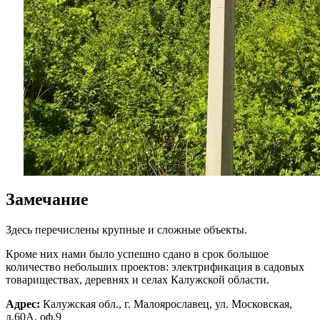
Замечание
Здесь перечислены крупные и сложные объекты.
Кроме них нами было успешно сдано в срок большое
количество небольших проектов: электрификация в садовых
товариществах, деревнях и селах Калужской области.
Адрес:
Калужская обл., г. Малоярославец, ул. Московская,
д.60А, оф.9