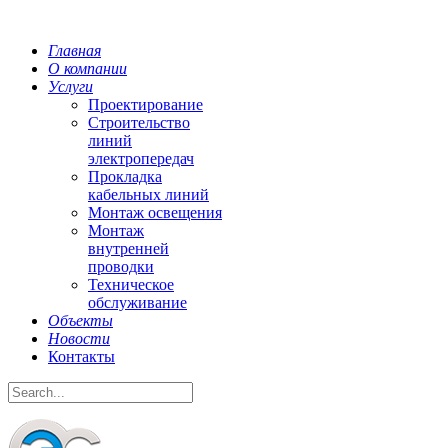
Главная
О компании
Услуги
Проектирование
Строительство
линий
электропередач
Прокладка
кабельных линий
Монтаж освещения
Монтаж
внутренней
проводки
Техническое
обслуживание
Объекты
Новости
Контакты