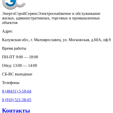
ЭнергоСтройСервис
Электроснабжение и обслуживание
жилых, административных, торговых и промышленных
объектов
Адрес
Калужская обл., г. Малоярославец, ул. Московская, д.60А, оф.9
Время работы
ПН-ПТ 9:00 — 18:00
Обед: 13:00 — 14:00
СБ-ВС выходные
Телефоны
8 (48431) 5-18-64
8 (910) 521-58-65
Контакты